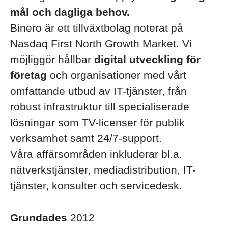
mål och dagliga behov.
Binero är ett tillväxtbolag noterat på
Nasdaq First North Growth Market. Vi
möjliggör hållbar
digital utveckling för
företag
och organisationer med vårt
omfattande utbud av IT-tjänster, från
robust infrastruktur till specialiserade
lösningar som TV-licenser för publik
verksamhet samt 24/7-support.
Våra affärsområden inkluderar bl.a.
nätverkstjänster, mediadistribution, IT-
tjänster, konsulter och servicedesk.
Grundades
2012