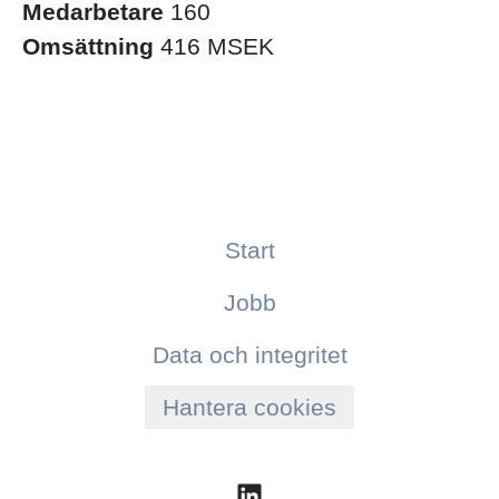
Medarbetare
160
Omsättning
416 MSEK
Start
Jobb
Data och integritet
Hantera cookies